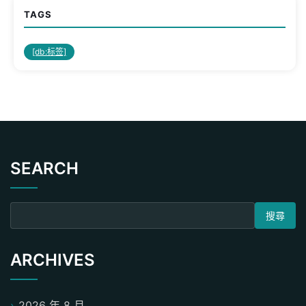
TAGS
[db:标签]
SEARCH
搜尋關鍵字:
ARCHIVES
2026 年 8 月