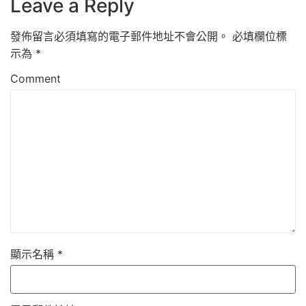
Leave a Reply
發佈留言必須填寫的電子郵件地址不會公開。
必填欄位標
示為
*
Comment
顯示名稱
*