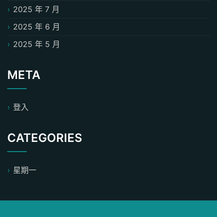
2025 年 7 月
2025 年 6 月
2025 年 5 月
META
登入
CATEGORIES
星期一