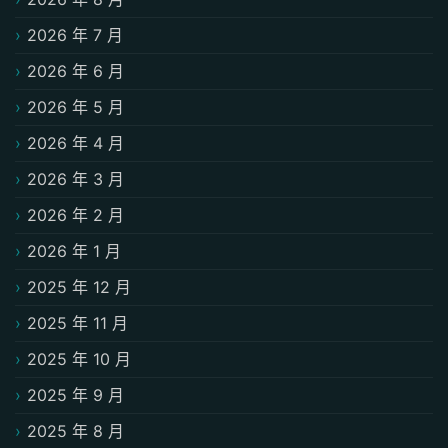
2026 年 7 月
2026 年 6 月
2026 年 5 月
2026 年 4 月
2026 年 3 月
2026 年 2 月
2026 年 1 月
2025 年 12 月
2025 年 11 月
2025 年 10 月
2025 年 9 月
2025 年 8 月