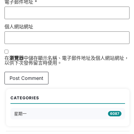
電子郵件地址
*
個人網站網址
在
瀏覽器
中儲存顯示名稱、電子郵件地址及個人網站網址，
以供下次發佈留言時使用。
CATEGORIES
星期一
6087