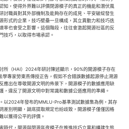
認知，使得外界難以評價閉源模子的真正的機能和潛伏風
令研討職員對其外部機制及能夠存在的成見、平安破綻發生
源形式的企業，技巧壁壘一旦構成，其立異動力和技巧迭
速率也會受之影響。這個階段，往往會激起開源社區的反
門技巧，以取得市場承認。
所（HAI）2024年研討陳述顯示，90%的開源模子存在
。法學專家勞東燕傳授正告，假如不合錯誤數據起源停止溯源
反應出在尊敬開源文明的佈景下，開源模子的數據應用缺
護，違反了開源文明中對常識和數據公道應用的準繩。
2024年發布的MMLU-Pro基準測試數據集為例，其存
詞差別明顯，謎底提取規定也紛歧致，開源模子僅僅因格
難以獲得公平的評價。
害時代，開源與閉源年夜模子在推進技巧立異和構建生態