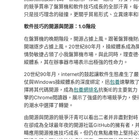
的競爭貫串了盤算機和軟件技巧成長的全部汗青，每
只是技巧理念的碰撞，更關乎貿易形式、立異速率和
軟件技巧的開源與閉源：1.0階段
在盤算機的晚期階段，開源占據上風。跟著盤算機財
開端逐步占據上風。20世紀80年月，操縱體系成為開
情勢敏捷占領了小我盤算機市場，與此同時，理查德·
縱體系，其在辦事器市場表示出極強的性命力。
20世紀90年月，internet的鼓起讓軟件生態產生了嚴重
仗與Windows操縱體系的深度綁定，迅
包養
速擊敗了
擇將其代碼開源，成為
包養網排名
抗衡IE的主要氣力。
擎的Chrome閱讀器，展示了強盛的市場競爭力，使得
的潮水中選擇了轉變。
由開源與閉源的競爭汗青可以看出二者并非盡對對峙
在卻成為全球最年夜的開源社區GitHub的擁有者，并開
疇應用開源推進技巧成長，但仍在焦點產物上堅持必