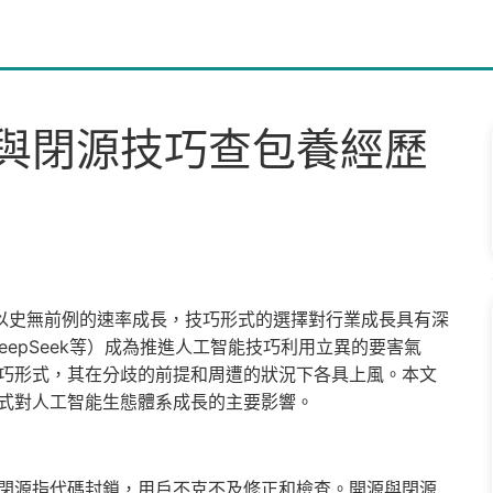
與閉源技巧查包養經歷
正以史無前例的速率成長，技巧形式的選擇對行業成長具有深
DeepSeek等）成為推進人工智能技巧利用立異的要害氣
巧形式，其在分歧的前提和周遭的狀況下各具上風。本文
式對人工智能生態體系成長的主要影響。
閉源指代碼封鎖，用戶不克不及修正和檢查。開源與閉源