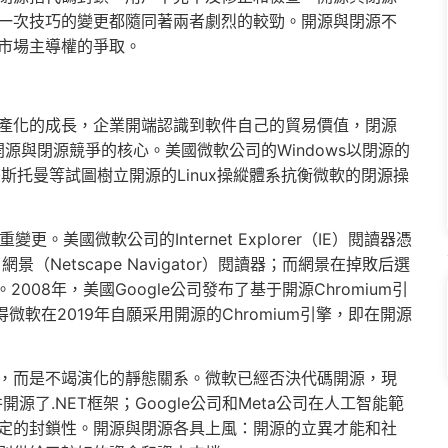
一次技巧的變更都隨同著兩者劇烈的較勁。開源與閉源不
市場主導權的爭取。
產化的成長，企業開端認識到軟件自己的貿易價值，閉源
源與閉源競爭的核心。美國微軟公司的Windows以閉源的
斯托曼等試圖樹立開源的Linux操縱體系抗衡微軟的閉源操
變更。美國微軟公司的Internet Explorer（IE）閱讀器憑
網景（Netscape Navigator）閱讀器；而網景在掉敗后選
2008年，美國Google公司發布了基于開源Chromium引
微軟在2019年自願采用開源的Chromium引擎，即在開源
，而是不竭演化的靜態關系。微軟已經否決代碼開源，現
源了.NET框架；Google公司和Meta公司在人工智能範
定的封鎖性。開源與閉源各具上風：開源的立異才能和社