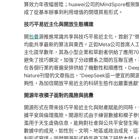
算效力年夜幅晉陞；huawei公司的MindSpor
成了從基本辦事到利用增值的閉環貿易形式。
技巧平易近主化與開放生態構建
開
包養
源推進常識共享與技巧平易近主化，首創了“
均能共享最新的算法與東西。正如Meta公司首席人工智
主化提早數年，其為小型企業和草創者供給了應用70
避免了技巧鎖定，加強了分歧體系之間的互聯互通，
在各個行業的普遍安排供給了機動性和順應性，DeepS
Nature刊發的文章指出，“DeepSeek這一便
夠性，為加倍開放平易近主的科研生態作出嚴重進獻
開源年夜模子面對的風險與挑釁
開源形式在帶來技巧平易近主化與財產賦能的同時，
據平安與倫理風險。開源形式由于練習數據和模子參
濫用于天生虛偽信息，能夠對社會與公共平安發生晦
數據中的成見，如性別、文明、地區或政治成見，這
利形式窘境。固然開源形式極年夜下降了研發本錢，