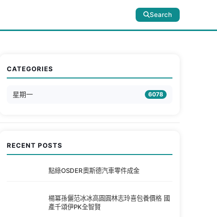
Search
CATEGORIES
星期一
6078
RECENT POSTS
點綠OSDER奧斯德汽車零件成金
楊冪孫儷范冰冰高圓圓林志玲喜包養價格 國
產千頌伊PK全智賢