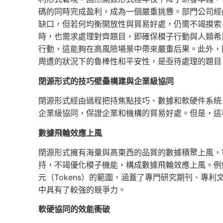
碼的同時完成盈利，成為一個嚴重挑釁。部門公司經
缺口，但若何均衡開放性與貿易好處，仍需不竭摸索
時，也需求處理對齊題目，即確保模子行動與人類希
行動，這能夠在高風險場景中帶來嚴重后果。此外，
周遭的狀況下的魯棒性和平安性，是亟待處理的題目
閉源形式的技巧壁壘構建與企業級協同
閉源形式經由過程把持焦點技巧、數據和軟硬件系統
企業級協同，保證企業和機構的貿易好處。但是，這
數據飛輪效應上風
閉源形式擁有海量與高東西的品質的數據積聚上風，
持，不竭優化模子機能，構成數據飛輪效應上風。例如，
元（Tokens）的範圍，涵蓋了專門研究期刊、專利
中具有了較強的競爭力。
軟硬協同的效能衝破