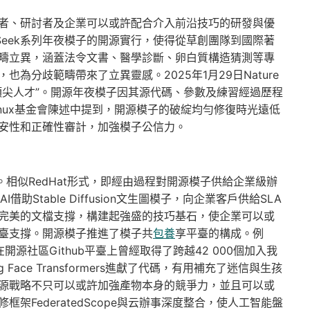
者、研討者及企業可以或許配合介入前沿技巧的研發與優
epSeek系列年夜模子的開源實行，使得從草創團隊到國際著
疇立異，涵蓋法令文書、醫學診斷、卵白質構造猜測等專
為分歧範疇帶來了立異靈感。2025年1月29日Nature
頂尖人才”。開源年夜模子因其源代碼、參數及練習經過歷程
nux基金會陳述中提到，開源模子的破綻均勻修復時光遠低
安性和正確性審計，加強模子公信力。
。相似RedHat形式，即經由過程對開源模子供給企業級辦
I借助Stable Diffusion文生圖模子，向企業客戶供給SLA
完美的文檔支撐，構建起強盛的技巧基石，使企業可以或
臺支撐。開源模子推進了模子共
包養
享平臺的構成。例
mer在開源社區Github平臺上曾經取得了跨越42 000個加入我
Face Transformers進獻了代碼，有用補充了迷信與生孩
源戰略不只可以或許加強產物本身的競爭力，並且可以或
FederatedScope與云辦事深度整合，使人工智能盤