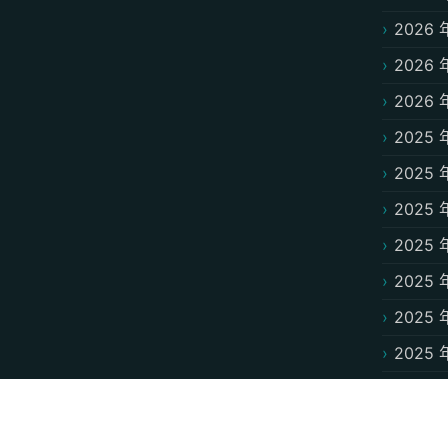
2026 
2026 
2026 
2025 
2025 
2025 
2025 
2025 
2025 
2025 
2025 