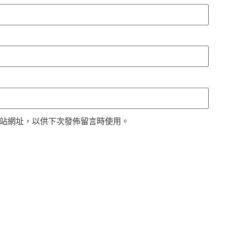
站網址，以供下次發佈留言時使用。