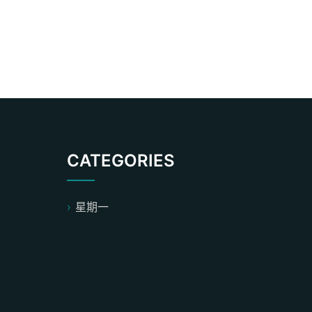
CATEGORIES
星期一