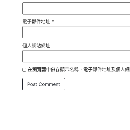
電子郵件地址
*
個人網站網址
在
瀏覽器
中儲存顯示名稱、電子郵件地址及個人網