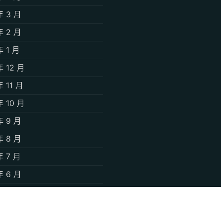
年 3 月
年 2 月
年 1 月
年 12 月
年 11 月
年 10 月
年 9 月
年 8 月
年 7 月
年 6 月
年 5 月