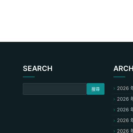
SEARCH
ARCH
搜尋關鍵字:
2026 
2026 
2026 
2026 
2026 