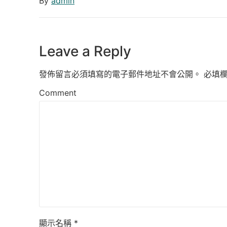
By
admin
Leave a Reply
發佈留言必須填寫的電子郵件地址不會公開。
必填
Comment
顯示名稱
*