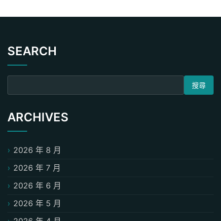
SEARCH
搜尋關鍵字:
ARCHIVES
2026 年 8 月
2026 年 7 月
2026 年 6 月
2026 年 5 月