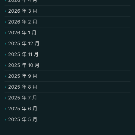
2026 年 4 月
2026 年 3 月
2026 年 2 月
2026 年 1 月
2025 年 12 月
2025 年 11 月
2025 年 10 月
2025 年 9 月
2025 年 8 月
2025 年 7 月
2025 年 6 月
2025 年 5 月