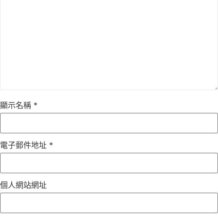
顯示名稱
*
電子郵件地址
*
個人網站網址