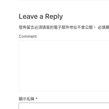
Leave a Reply
發佈留言必須填寫的電子郵件地址不會公開。
必填
Comment
顯示名稱
*