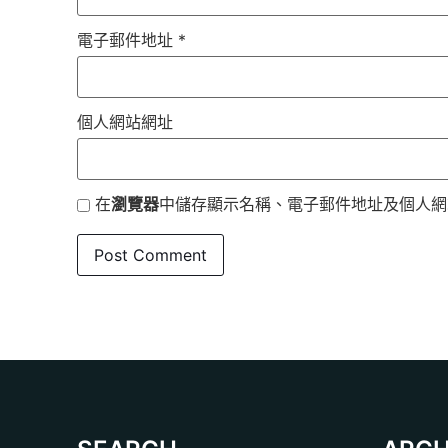
電子郵件地址
*
個人網站網址
在
瀏覽器
中儲存顯示名稱、電子郵件地址及個人網