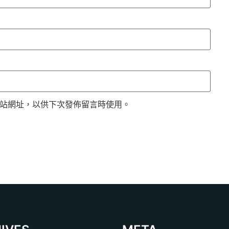
站網址，以供下次發佈留言時使用。