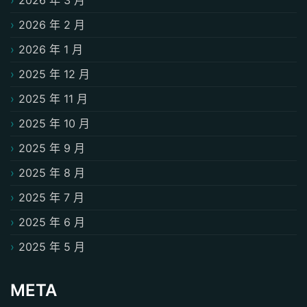
2026 年 2 月
2026 年 1 月
2025 年 12 月
2025 年 11 月
2025 年 10 月
2025 年 9 月
2025 年 8 月
2025 年 7 月
2025 年 6 月
2025 年 5 月
META