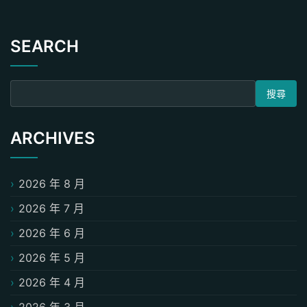
SEARCH
搜尋關鍵字:
ARCHIVES
2026 年 8 月
2026 年 7 月
2026 年 6 月
2026 年 5 月
2026 年 4 月
2026 年 3 月