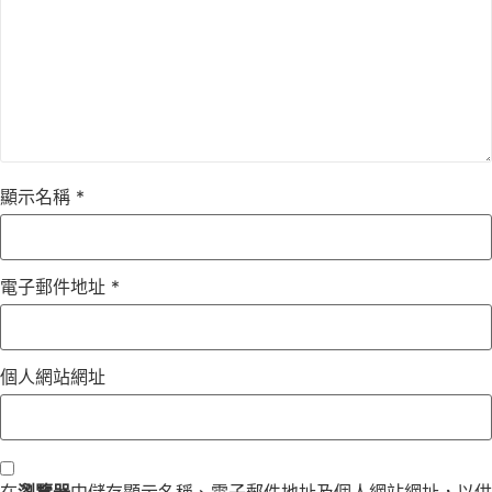
顯示名稱
*
電子郵件地址
*
個人網站網址