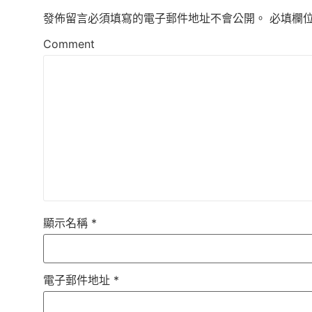
發佈留言必須填寫的電子郵件地址不會公開。
必填欄
Comment
顯示名稱
*
電子郵件地址
*