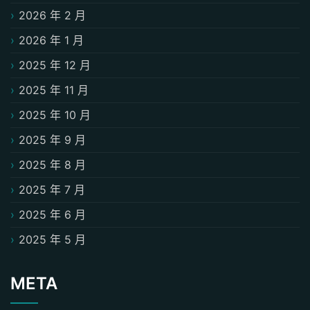
2026 年 2 月
2026 年 1 月
2025 年 12 月
2025 年 11 月
2025 年 10 月
2025 年 9 月
2025 年 8 月
2025 年 7 月
2025 年 6 月
2025 年 5 月
META