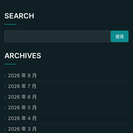
SEARCH
搜尋關鍵字:
ARCHIVES
2026 年 8 月
2026 年 7 月
2026 年 6 月
2026 年 5 月
2026 年 4 月
2026 年 3 月