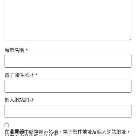
顯示名稱
*
電子郵件地址
*
個人網站網址
在
瀏覽器
中儲存顯示名稱、電子郵件地址及個人網站網址，