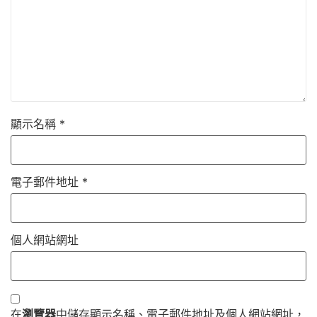
顯示名稱
*
電子郵件地址
*
個人網站網址
在
瀏覽器
中儲存顯示名稱、電子郵件地址及個人網站網址，