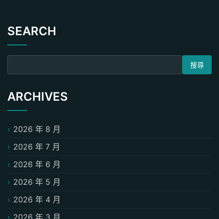
SEARCH
搜尋關鍵字:
ARCHIVES
2026 年 8 月
2026 年 7 月
2026 年 6 月
2026 年 5 月
2026 年 4 月
2026 年 3 月