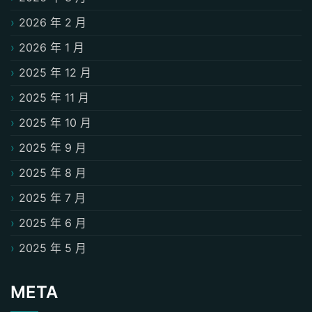
2026 年 2 月
2026 年 1 月
2025 年 12 月
2025 年 11 月
2025 年 10 月
2025 年 9 月
2025 年 8 月
2025 年 7 月
2025 年 6 月
2025 年 5 月
META