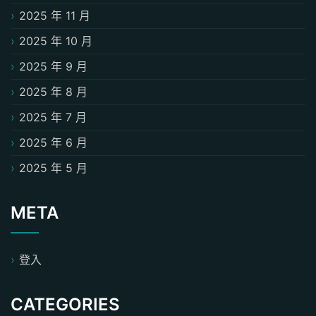
2025 年 11 月
2025 年 10 月
2025 年 9 月
2025 年 8 月
2025 年 7 月
2025 年 6 月
2025 年 5 月
META
登入
CATEGORIES