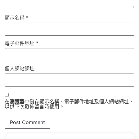
顯示名稱
*
電子郵件地址
*
個人網站網址
在
瀏覽器
中儲存顯示名稱、電子郵件地址及個人網站網址，
以供下次發佈留言時使用。