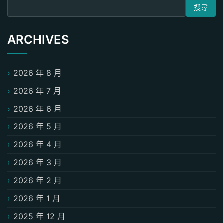
搜尋關鍵字:
ARCHIVES
2026 年 8 月
2026 年 7 月
2026 年 6 月
2026 年 5 月
2026 年 4 月
2026 年 3 月
2026 年 2 月
2026 年 1 月
2025 年 12 月