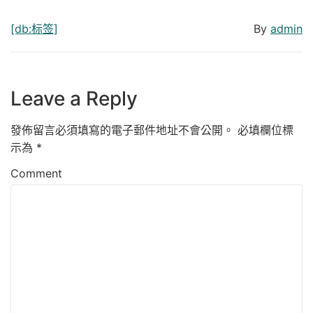
[db:标签]
By
admin
Leave a Reply
發佈留言必須填寫的電子郵件地址不會公開。
必填欄位標
示為
*
Comment