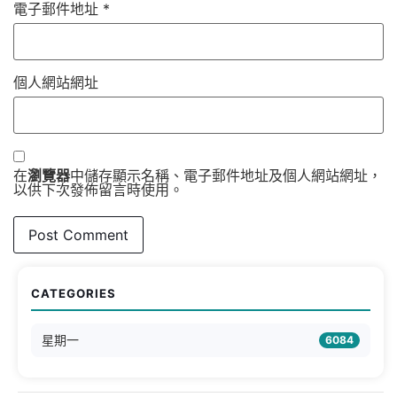
電子郵件地址
*
個人網站網址
在
瀏覽器
中儲存顯示名稱、電子郵件地址及個人網站網址，
以供下次發佈留言時使用。
CATEGORIES
星期一
6084