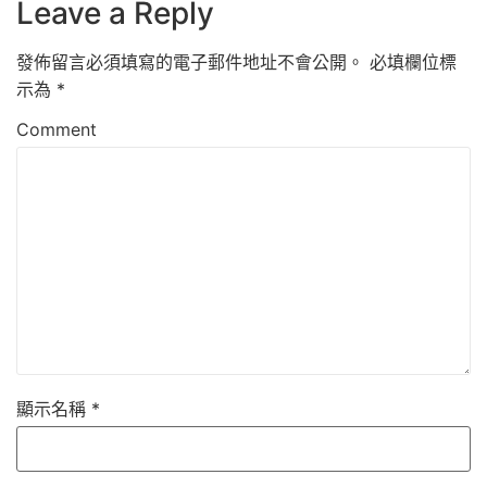
Leave a Reply
發佈留言必須填寫的電子郵件地址不會公開。
必填欄位標
示為
*
Comment
顯示名稱
*