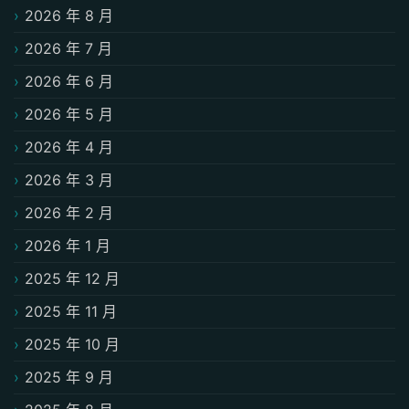
2026 年 8 月
2026 年 7 月
2026 年 6 月
2026 年 5 月
2026 年 4 月
2026 年 3 月
2026 年 2 月
2026 年 1 月
2025 年 12 月
2025 年 11 月
2025 年 10 月
2025 年 9 月