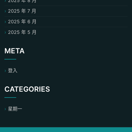
2025 年 8 月
2025 年 7 月
2025 年 6 月
2025 年 5 月
META
登入
CATEGORIES
星期一