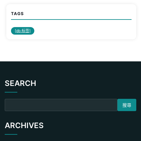
TAGS
[db:标签]
SEARCH
搜尋關鍵字:
ARCHIVES