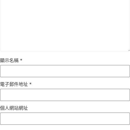
顯示名稱
*
電子郵件地址
*
個人網站網址