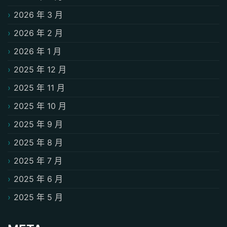
2026 年 3 月
2026 年 2 月
2026 年 1 月
2025 年 12 月
2025 年 11 月
2025 年 10 月
2025 年 9 月
2025 年 8 月
2025 年 7 月
2025 年 6 月
2025 年 5 月