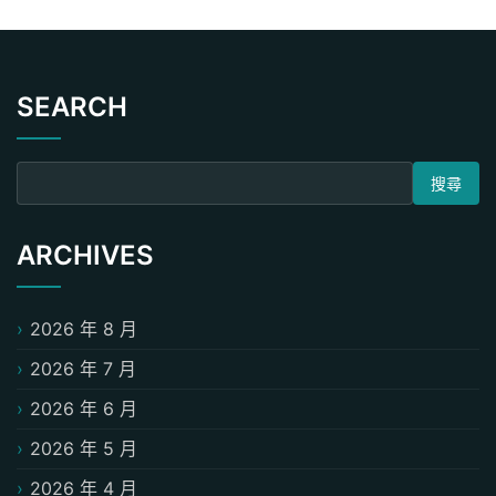
SEARCH
搜尋關鍵字:
ARCHIVES
2026 年 8 月
2026 年 7 月
2026 年 6 月
2026 年 5 月
2026 年 4 月