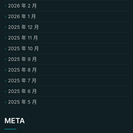
2026 年 2 月
2026 年 1 月
2025 年 12 月
2025 年 11 月
2025 年 10 月
2025 年 9 月
2025 年 8 月
2025 年 7 月
2025 年 6 月
2025 年 5 月
META