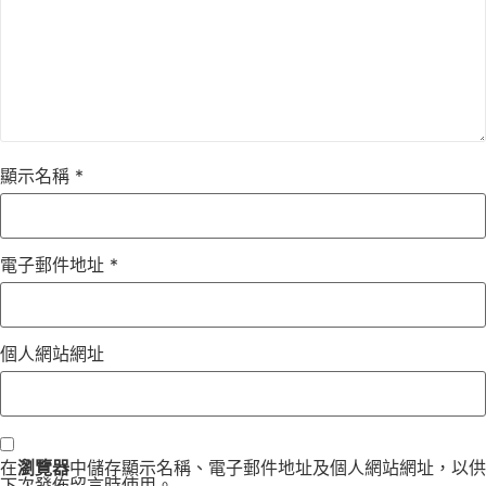
顯示名稱
*
電子郵件地址
*
個人網站網址
在
瀏覽器
中儲存顯示名稱、電子郵件地址及個人網站網址，以供
下次發佈留言時使用。