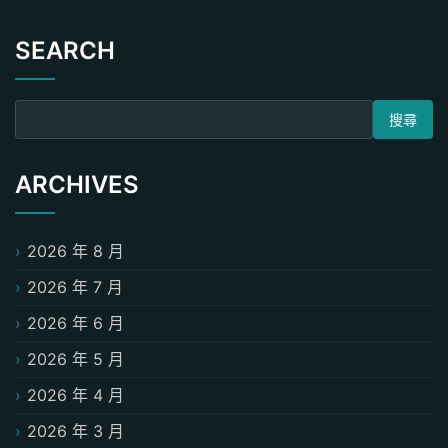
SEARCH
搜尋關鍵字:
ARCHIVES
2026 年 8 月
2026 年 7 月
2026 年 6 月
2026 年 5 月
2026 年 4 月
2026 年 3 月