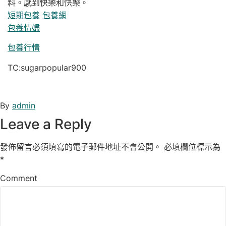
料。感到快樂和快樂。
短期包養
包養網
包養情婦
包養行情
TC:sugarpopular900
By
admin
Leave a Reply
發佈留言必須填寫的電子郵件地址不會公開。
必填欄位標示為
*
Comment