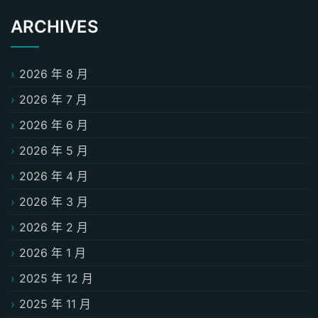
ARCHIVES
2026 年 8 月
2026 年 7 月
2026 年 6 月
2026 年 5 月
2026 年 4 月
2026 年 3 月
2026 年 2 月
2026 年 1 月
2025 年 12 月
2025 年 11 月