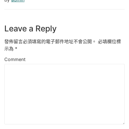
Leave a Reply
發佈留言必須填寫的電子郵件地址不會公開。
必填欄位標
示為
*
Comment