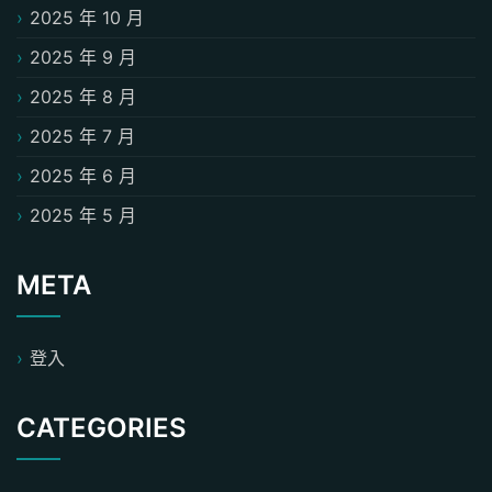
2025 年 10 月
2025 年 9 月
2025 年 8 月
2025 年 7 月
2025 年 6 月
2025 年 5 月
META
登入
CATEGORIES