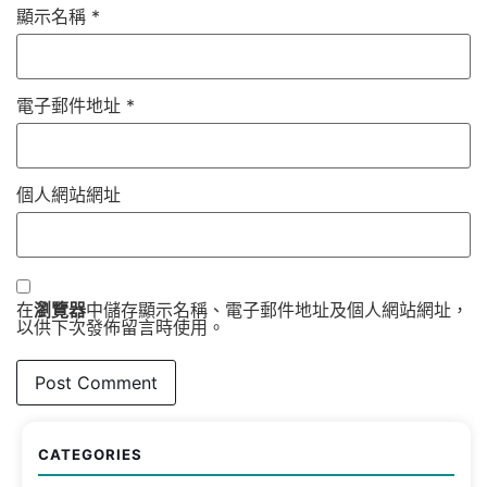
顯示名稱
*
電子郵件地址
*
個人網站網址
在
瀏覽器
中儲存顯示名稱、電子郵件地址及個人網站網址，
以供下次發佈留言時使用。
CATEGORIES