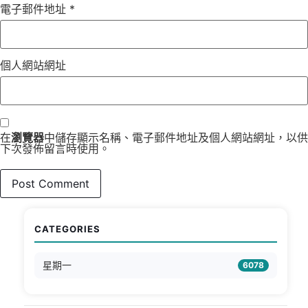
電子郵件地址
*
個人網站網址
在
瀏覽器
中儲存顯示名稱、電子郵件地址及個人網站網址，以供
下次發佈留言時使用。
CATEGORIES
星期一
6078