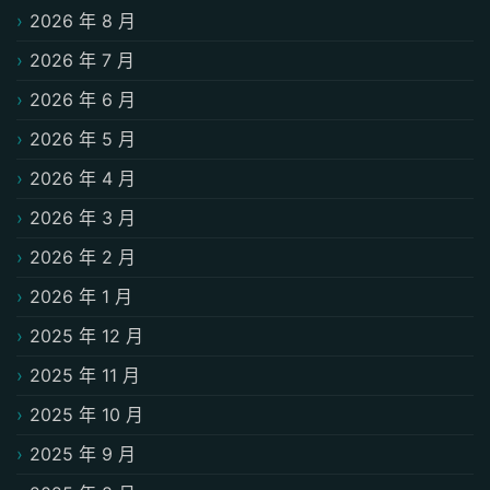
2026 年 8 月
2026 年 7 月
2026 年 6 月
2026 年 5 月
2026 年 4 月
2026 年 3 月
2026 年 2 月
2026 年 1 月
2025 年 12 月
2025 年 11 月
2025 年 10 月
2025 年 9 月