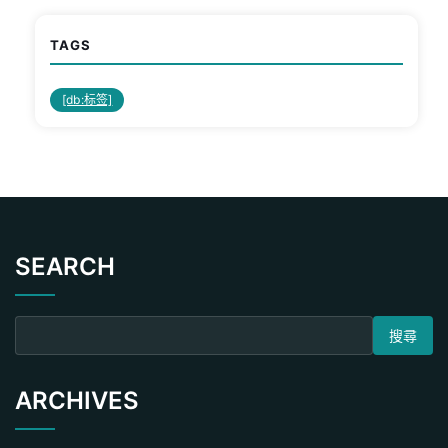
TAGS
[db:标签]
SEARCH
搜尋關鍵字:
ARCHIVES