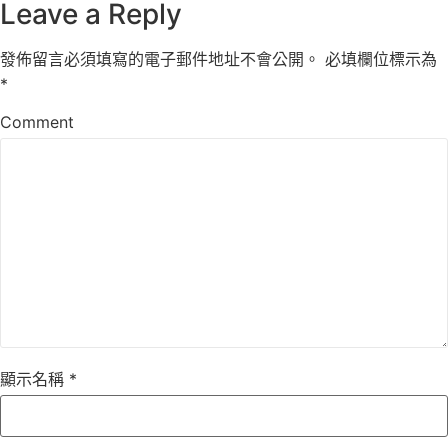
Leave a Reply
發佈留言必須填寫的電子郵件地址不會公開。
必填欄位標示為
*
Comment
顯示名稱
*