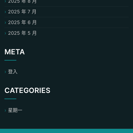
2025 年 8 月
2025 年 7 月
2025 年 6 月
2025 年 5 月
META
登入
CATEGORIES
星期一