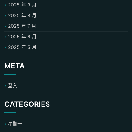
2025 年 9 月
2025 年 8 月
2025 年 7 月
2025 年 6 月
2025 年 5 月
META
登入
CATEGORIES
星期一