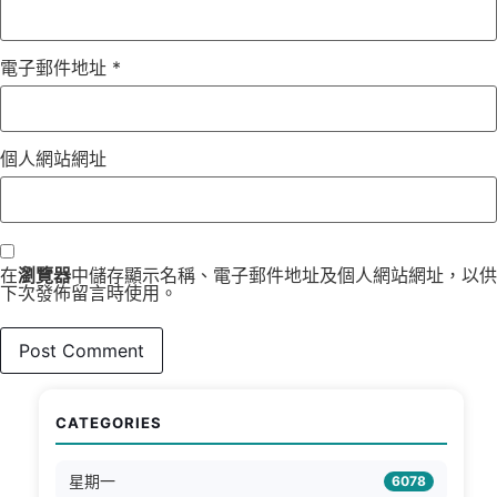
電子郵件地址
*
個人網站網址
在
瀏覽器
中儲存顯示名稱、電子郵件地址及個人網站網址，以供
下次發佈留言時使用。
CATEGORIES
星期一
6078