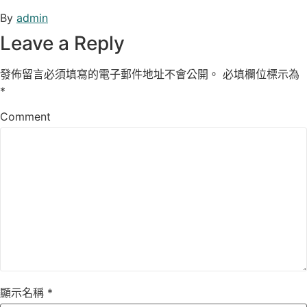
By
admin
Leave a Reply
發佈留言必須填寫的電子郵件地址不會公開。
必填欄位標示為
*
Comment
顯示名稱
*