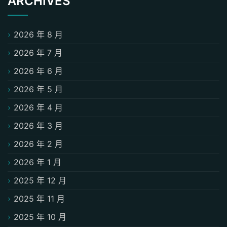
ARCHIVES
2026 年 8 月
2026 年 7 月
2026 年 6 月
2026 年 5 月
2026 年 4 月
2026 年 3 月
2026 年 2 月
2026 年 1 月
2025 年 12 月
2025 年 11 月
2025 年 10 月