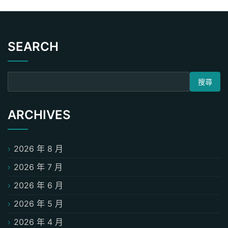
SEARCH
搜尋關鍵字:
ARCHIVES
2026 年 8 月
2026 年 7 月
2026 年 6 月
2026 年 5 月
2026 年 4 月