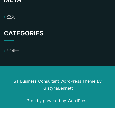
登入
CATEGORIES
星期一
ST Business Consultant WordPress Theme
By
KristynaBennett
Proudly powered by WordPress