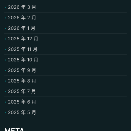
2026 年 3 月
2026 年 2 月
2026 年 1 月
2025 年 12 月
2025 年 11 月
2025 年 10 月
2025 年 9 月
2025 年 8 月
2025 年 7 月
2025 年 6 月
2025 年 5 月
META