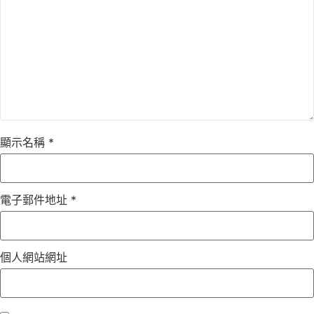
顯示名稱
*
電子郵件地址
*
個人網站網址