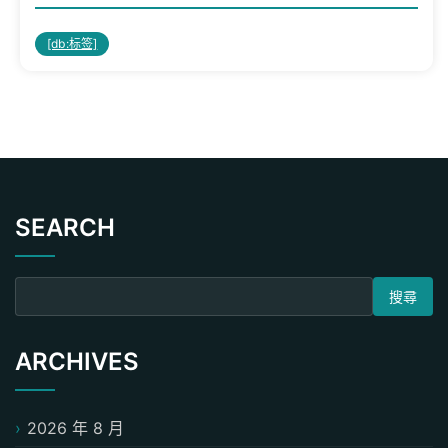
[db:标签]
SEARCH
搜尋關鍵字:
ARCHIVES
2026 年 8 月