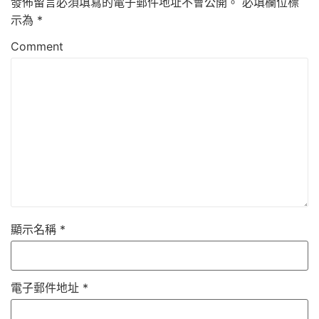
發佈留言必須填寫的電子郵件地址不會公開。
必填欄位標
示為
*
Comment
顯示名稱
*
電子郵件地址
*