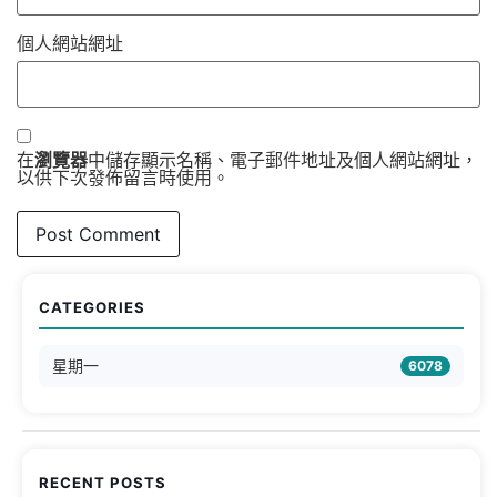
個人網站網址
在
瀏覽器
中儲存顯示名稱、電子郵件地址及個人網站網址，
以供下次發佈留言時使用。
CATEGORIES
星期一
6078
RECENT POSTS