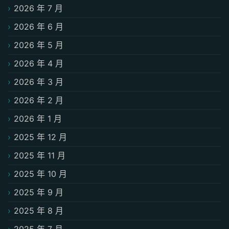
2026 年 7 月
2026 年 6 月
2026 年 5 月
2026 年 4 月
2026 年 3 月
2026 年 2 月
2026 年 1 月
2025 年 12 月
2025 年 11 月
2025 年 10 月
2025 年 9 月
2025 年 8 月