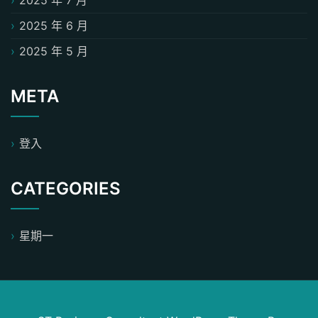
2025 年 7 月
2025 年 6 月
2025 年 5 月
META
登入
CATEGORIES
星期一