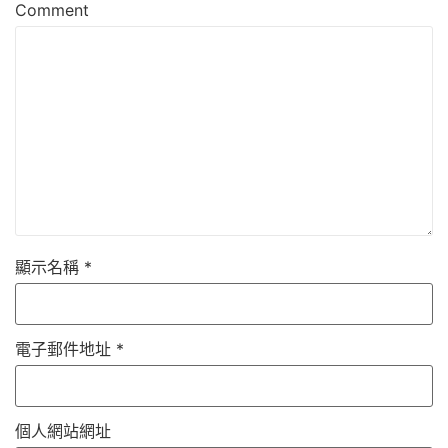
Comment
顯示名稱
*
電子郵件地址
*
個人網站網址