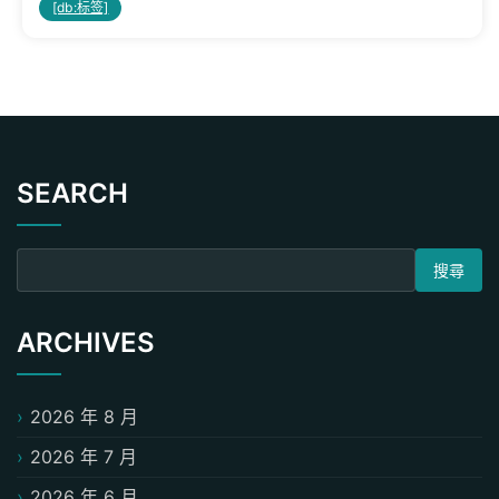
[db:标签]
SEARCH
搜尋關鍵字:
ARCHIVES
2026 年 8 月
2026 年 7 月
2026 年 6 月