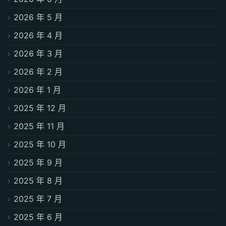
2026 年 5 月
2026 年 4 月
2026 年 3 月
2026 年 2 月
2026 年 1 月
2025 年 12 月
2025 年 11 月
2025 年 10 月
2025 年 9 月
2025 年 8 月
2025 年 7 月
2025 年 6 月