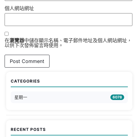
個人網站網址
在
瀏覽器
中儲存顯示名稱、電子郵件地址及個人網站網址，
以供下次發佈留言時使用。
CATEGORIES
星期一
6078
RECENT POSTS