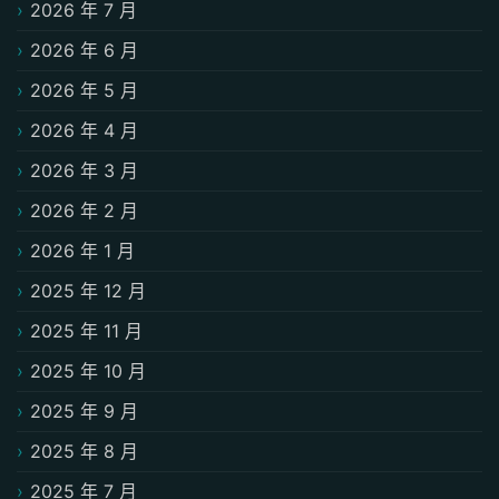
2026 年 7 月
2026 年 6 月
2026 年 5 月
2026 年 4 月
2026 年 3 月
2026 年 2 月
2026 年 1 月
2025 年 12 月
2025 年 11 月
2025 年 10 月
2025 年 9 月
2025 年 8 月
2025 年 7 月