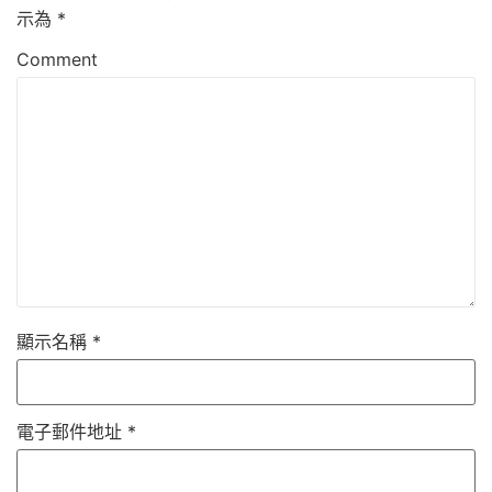
示為
*
Comment
顯示名稱
*
電子郵件地址
*