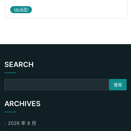
[db:标签]
SEARCH
搜尋關鍵字:
ARCHIVES
2026 年 8 月