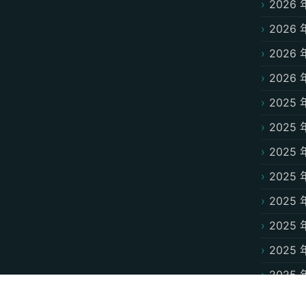
2026 
2026 
2026 
2026 
2025 
2025 
2025 
2025 
2025 
2025 
2025 
2025 