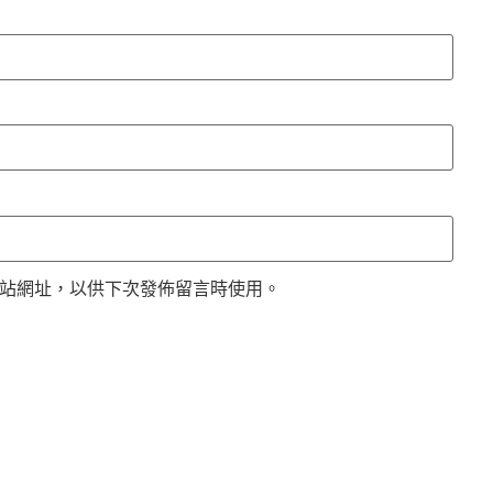
站網址，以供下次發佈留言時使用。