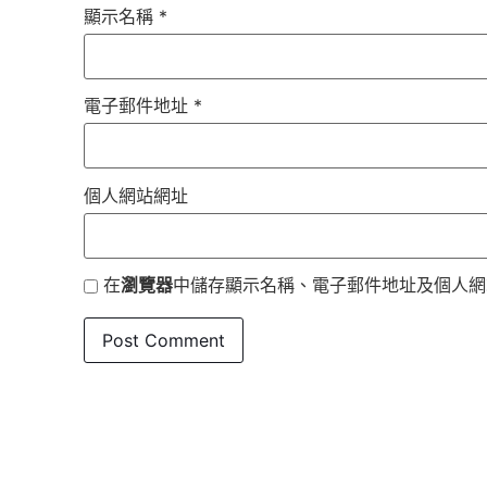
顯示名稱
*
電子郵件地址
*
個人網站網址
在
瀏覽器
中儲存顯示名稱、電子郵件地址及個人網