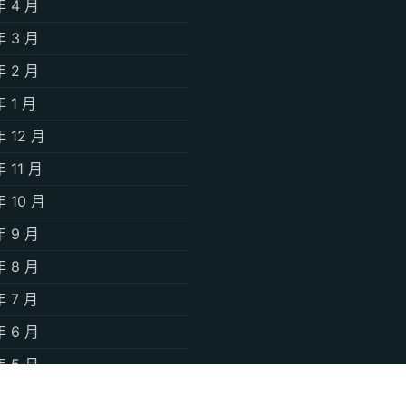
年 4 月
年 3 月
年 2 月
年 1 月
年 12 月
年 11 月
年 10 月
年 9 月
年 8 月
年 7 月
年 6 月
年 5 月