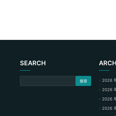
SEARCH
ARCH
搜尋關鍵字:
2026 
2026 
2026 
2026 