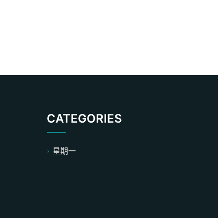
CATEGORIES
星期一