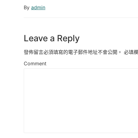
By
admin
Leave a Reply
發佈留言必須填寫的電子郵件地址不會公開。
必填
Comment