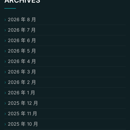
ARCHIVES
2026 年 8 月
2026 年 7 月
2026 年 6 月
2026 年 5 月
2026 年 4 月
2026 年 3 月
2026 年 2 月
2026 年 1 月
2025 年 12 月
2025 年 11 月
2025 年 10 月