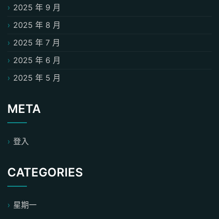
2025 年 9 月
2025 年 8 月
2025 年 7 月
2025 年 6 月
2025 年 5 月
META
登入
CATEGORIES
星期一