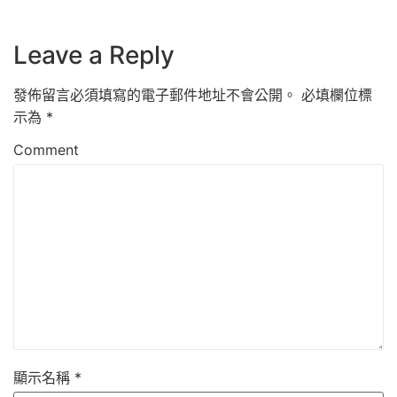
Leave a Reply
發佈留言必須填寫的電子郵件地址不會公開。
必填欄位標
示為
*
Comment
顯示名稱
*