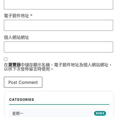
電子郵件地址
*
個人網站網址
在
瀏覽器
中儲存顯示名稱、電子郵件地址及個人網站網址，
以供下次發佈留言時使用。
CATEGORIES
星期一
6084